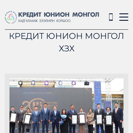
КРЕДИТ ЮНИОН МОНГОЛ
ХЗХ