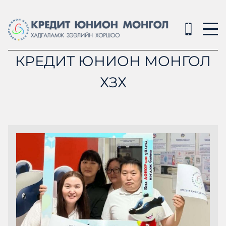
КРЕДИТ ЮНИОН МОНГОЛ
ХЗХ