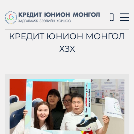
КРЕДИТ ЮНИОН МОНГОЛ
ХЗХ