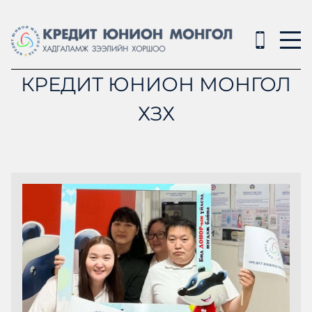
КРЕДИТ ЮНИОН МОНГОЛ
ХЗХ