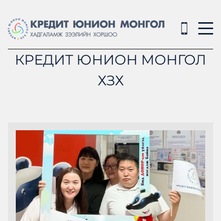
КРЕДИТ ЮНИОН МОНГОЛ
ХЗХ