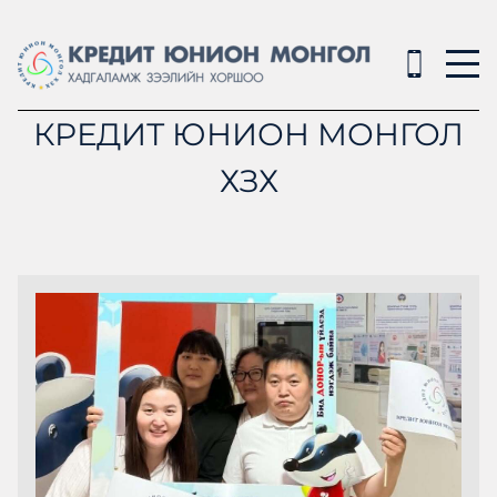
КРЕДИТ ЮНИОН МОНГОЛ
ХЗХ