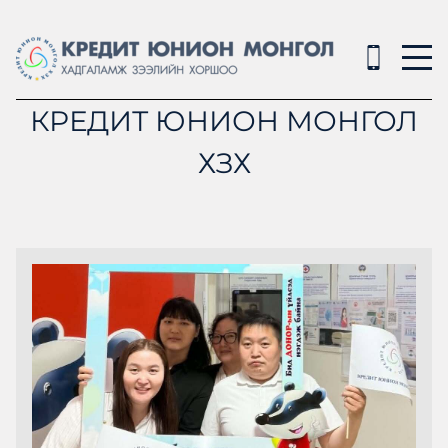
КРЕДИТ ЮНИОН МОНГОЛ
ХЗХ