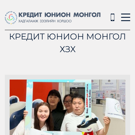
КРЕДИТ ЮНИОН МОНГОЛ
ХЗХ