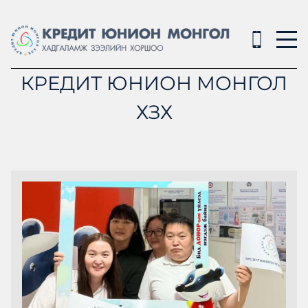
КРЕДИТ ЮНИОН МОНГОЛ
ХЗХ