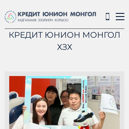
КРЕДИТ ЮНИОН МОНГОЛ
ХЗХ