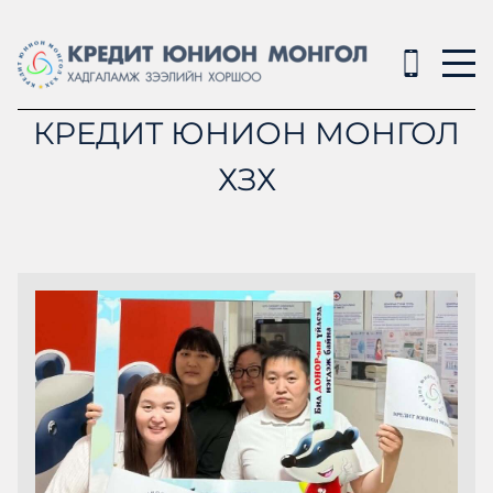
КРЕДИТ ЮНИОН МОНГОЛ
ХЗХ