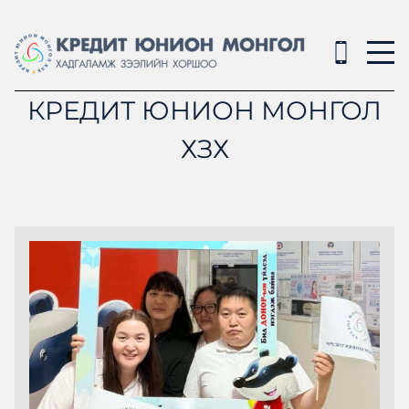
КРЕДИТ ЮНИОН МОНГОЛ
ХЗХ