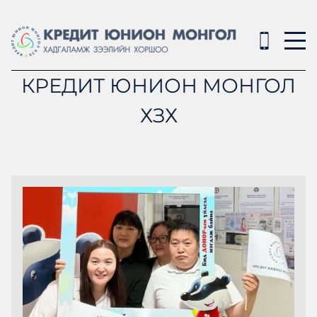
КРЕДИТ ЮНИОН МОНГОЛ
ХЗХ