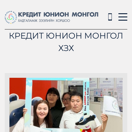
КРЕДИТ ЮНИОН МОНГОЛ
ХЗХ