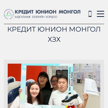
КРЕДИТ ЮНИОН МОНГОЛ
ХЗХ