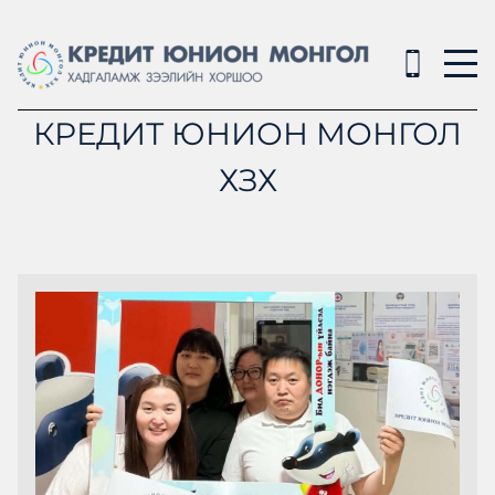
КРЕДИТ ЮНИОН МОНГОЛ
ХЗХ