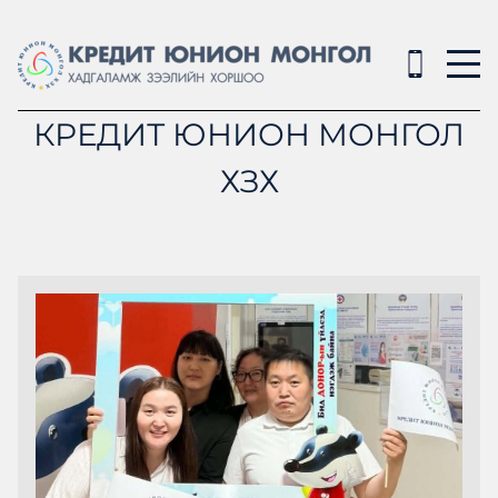
КРЕДИТ ЮНИОН МОНГОЛ
ХЗХ