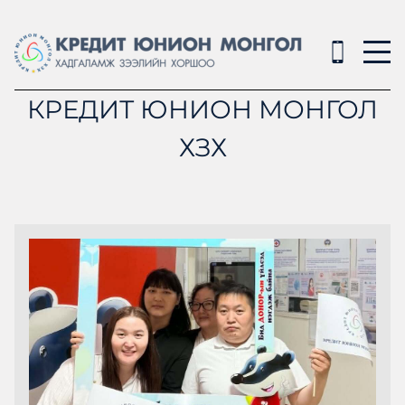
КРЕДИТ ЮНИОН МОНГОЛ
ХЗХ