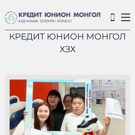
КРЕДИТ ЮНИОН МОНГОЛ
ХЗХ