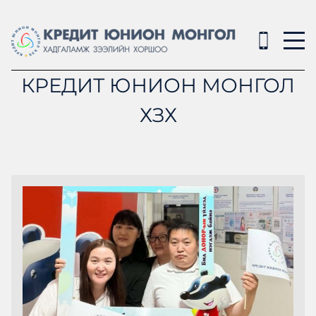
КРЕДИТ ЮНИОН МОНГОЛ
ХЗХ