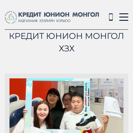
КРЕДИТ ЮНИОН МОНГОЛ
ХЗХ