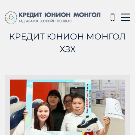
КРЕДИТ ЮНИОН МОНГОЛ
ХЗХ