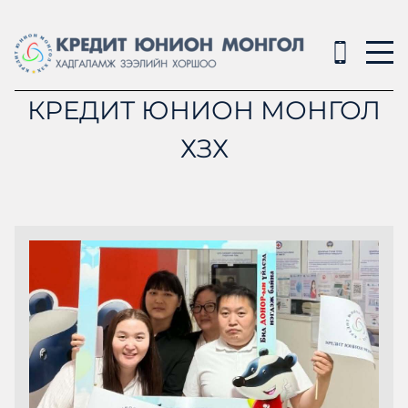
КРЕДИТ ЮНИОН МОНГОЛ
ХЗХ