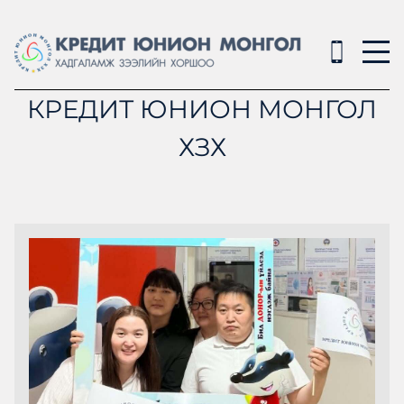
КРЕДИТ ЮНИОН МОНГОЛ
ХЗХ