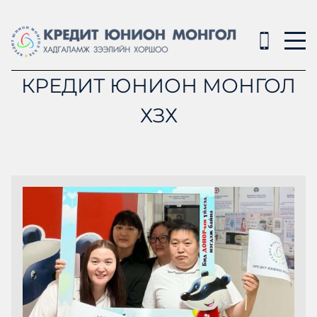
КРЕДИТ ЮНИОН МОНГОЛ
ХЗХ