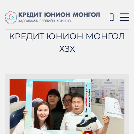
КРЕДИТ ЮНИОН МОНГОЛ
ХЗХ