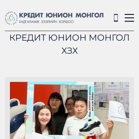
КРЕДИТ ЮНИОН МОНГОЛ
ХЗХ