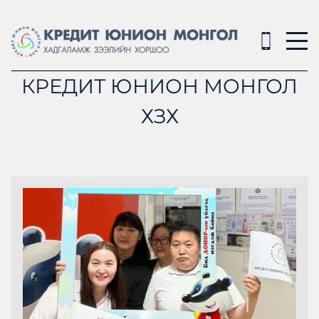
КРЕДИТ ЮНИОН МОНГОЛ
ХЗХ