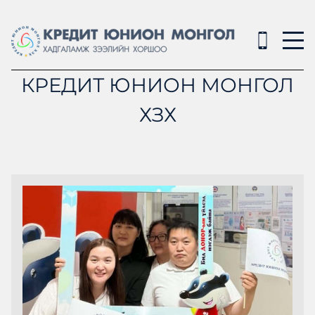
КРЕДИТ ЮНИОН МОНГОЛ
ХЗХ