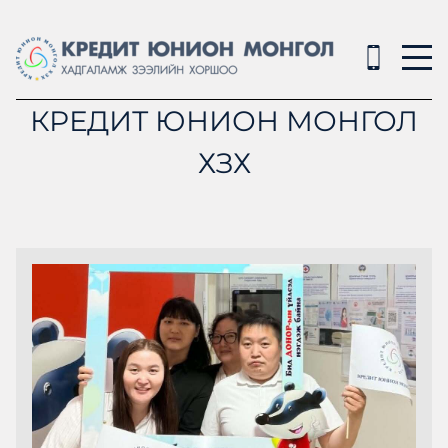
КРЕДИТ ЮНИОН МОНГОЛ
ХЗХ