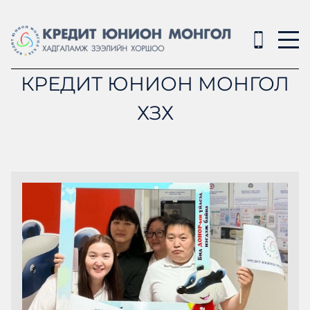
КРЕДИТ ЮНИОН МОНГОЛ
ХЗХ