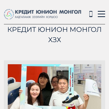
КРЕДИТ ЮНИОН МОНГОЛ
ХЗХ