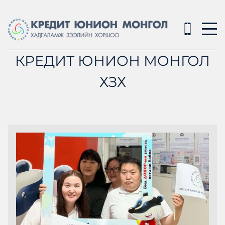
КРЕДИТ ЮНИОН МОНГОЛ
ХЗХ