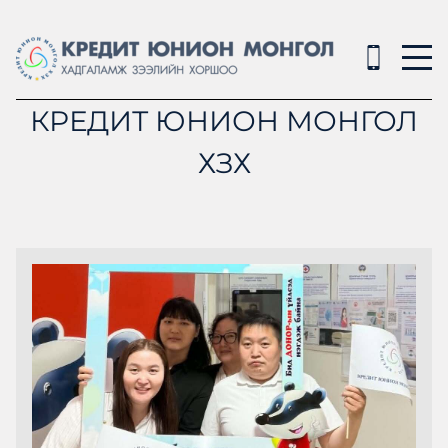
КРЕДИТ ЮНИОН МОНГОЛ
ХЗХ