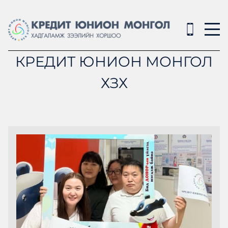
КРЕДИТ ЮНИОН МОНГОЛ
ХЗХ