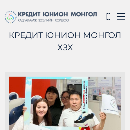
КРЕДИТ ЮНИОН МОНГОЛ
ХЗХ