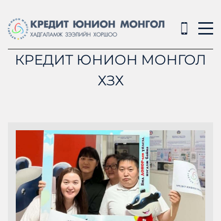
КРЕДИТ ЮНИОН МОНГОЛ
ХЗХ