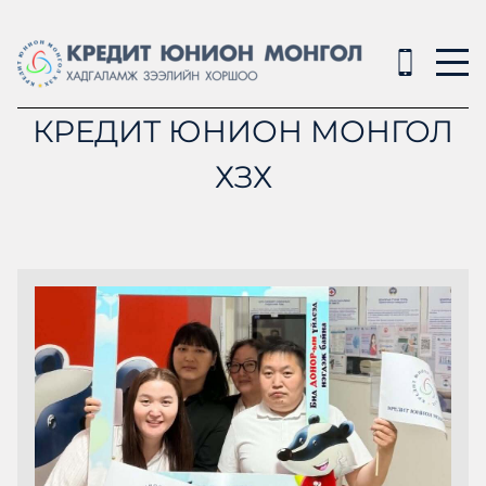
КРЕДИТ ЮНИОН МОНГОЛ
ХЗХ