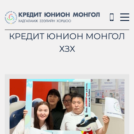
КРЕДИТ ЮНИОН МОНГОЛ
ХЗХ