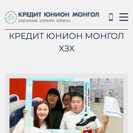
КРЕДИТ ЮНИОН МОНГОЛ
ХЗХ