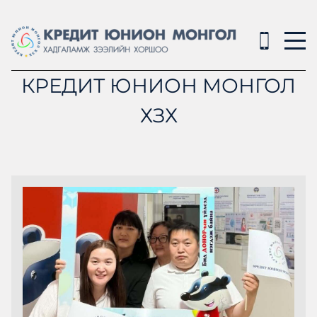
КРЕДИТ ЮНИОН МОНГОЛ
ХЗХ