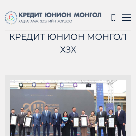
КРЕДИТ ЮНИОН МОНГОЛ
ХЗХ