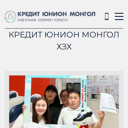
КРЕДИТ ЮНИОН МОНГОЛ
ХЗХ