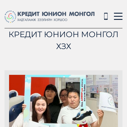
КРЕДИТ ЮНИОН МОНГОЛ
ХЗХ