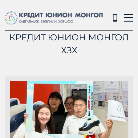
КРЕДИТ ЮНИОН МОНГОЛ
ХЗХ