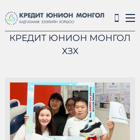
КРЕДИТ ЮНИОН МОНГОЛ
ХЗХ