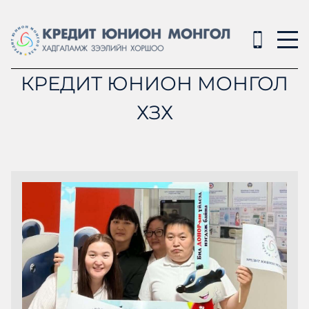
КРЕДИТ ЮНИОН МОНГОЛ
ХЗХ