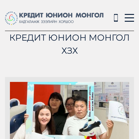
КРЕДИТ ЮНИОН МОНГОЛ
ХЗХ