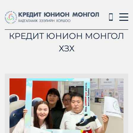
КРЕДИТ ЮНИОН МОНГОЛ
ХЗХ