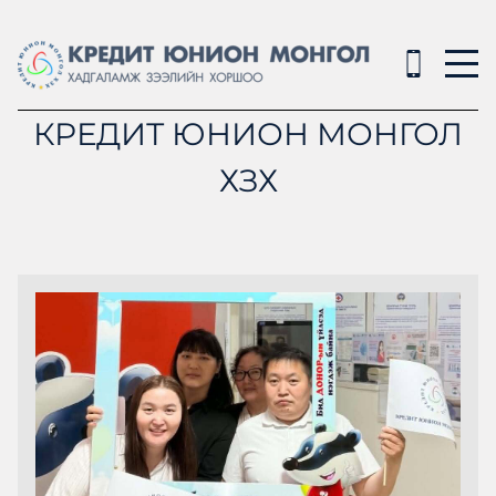
КРЕДИТ ЮНИОН МОНГОЛ
ХЗХ